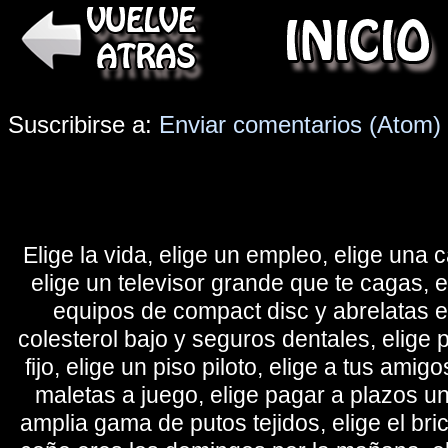
Suscribirse a:
Enviar comentarios (Atom)
Elige la vida, elige un empleo, elige una c
elige un televisor grande que te cagas, 
equipos de compact disc y abrelatas elé
colesterol bajo y seguros dentales, elige 
fijo, elige un piso piloto, elige a tus amig
maletas a juego, elige pagar a plazos u
amplia gama de putos tejidos, elige el bri