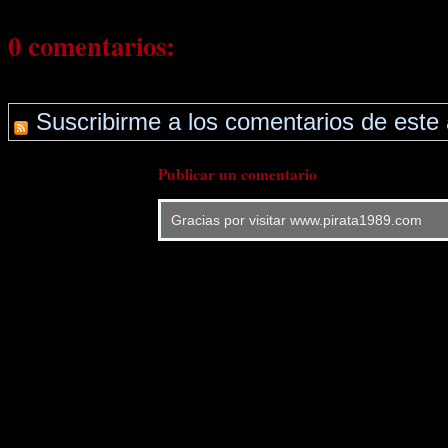
0 comentarios:
Suscribirme a los comentarios de este 
Publicar un comentario
Gracias por visitar www.pirata1989.com