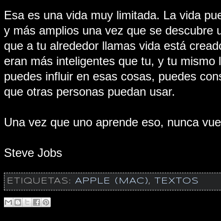
Esa es una vida muy limitada. La vida p
y más amplios una vez que se descubre u
que a tu alrededor llamas vida está crea
eran más inteligentes que tu, y tu mismo
puedes influir en esas cosas, puedes cons
que otras personas puedan usar.
Una vez que uno aprende eso, nunca vuel
Steve Jobs
ETIQUETAS:
APPLE (MAC)
,
TEXTOS