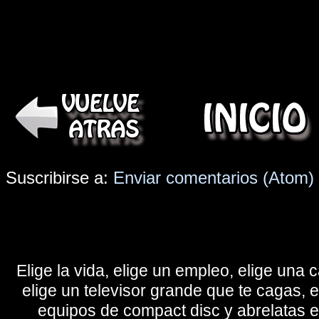
Suscribirse a:
Enviar comentarios (Atom)
Elige la vida, elige un empleo, elige una c
elige un televisor grande que te cagas, 
equipos de compact disc y abrelatas elé