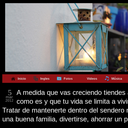
Inicio
Ingles
Fotos
Videos
Música
5
A medida que vas creciendo tiendes 
mar
como es y que tu vida se limita a viv
2012
Tratar de mantenerte dentro del sendero 
una buena familia, divertirse, ahorrar un 