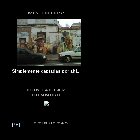
MIS FOTOS!
Simplemente captadas por ahí...
CONTACTAR
CONMIGO
[+/-]
ETIQUETAS