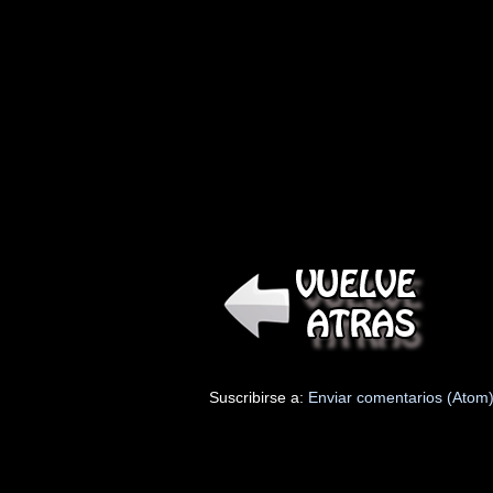
Suscribirse a:
Enviar comentarios (Atom