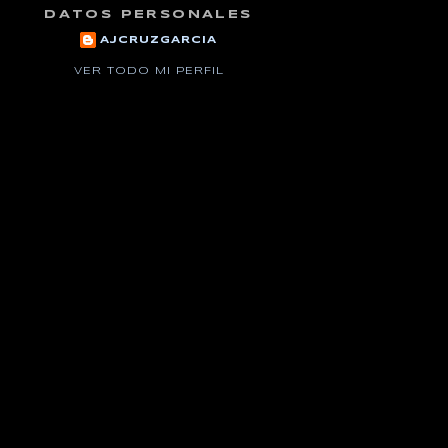
DATOS PERSONALES
AJCRUZGARCIA
VER TODO MI PERFIL