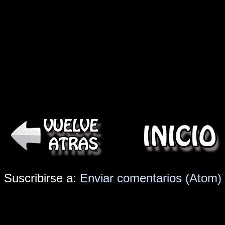
Suscribirse a:
Enviar comentarios (Atom)