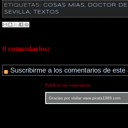
ETIQUETAS:
COSAS MIAS
,
DOCTOR DE
SEVILLA
,
TEXTOS
0 comentarios:
Suscribirme a los comentarios de este 
Publicar un comentario
Gracias por visitar www.pirata1989.com