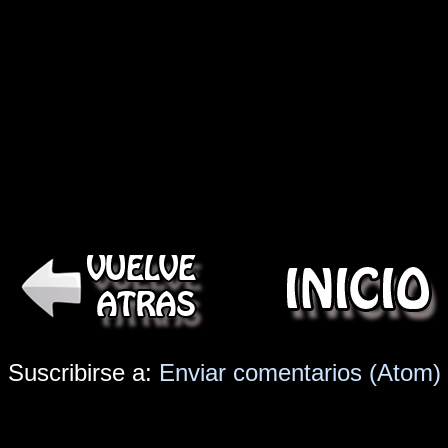
Suscribirse a:
Enviar comentarios (Atom)