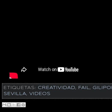
ETIQUETAS:
CREATIVIDAD
,
FAIL
,
GILIP
SEVILLA
,
VIDEOS