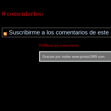
0 comentarios:
Suscribirme a los comentarios de este 
Publicar un comentario
Gracias por visitar www.pirata1989.com