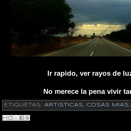
Ir rapido, ver rayos de luz
No merece la pena vivir ta
ETIQUETAS:
ARTISTICAS
,
COSAS MIAS