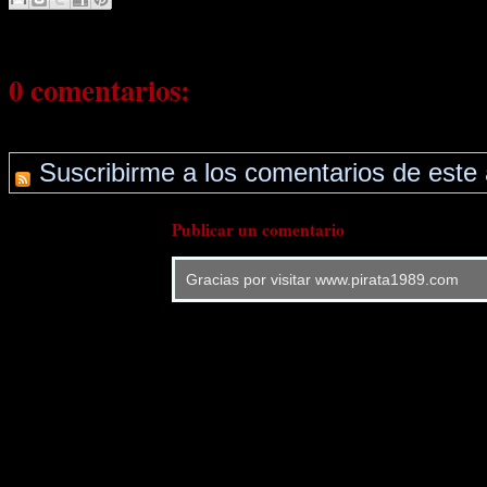
0 comentarios:
Suscribirme a los comentarios de este 
Publicar un comentario
Gracias por visitar www.pirata1989.com