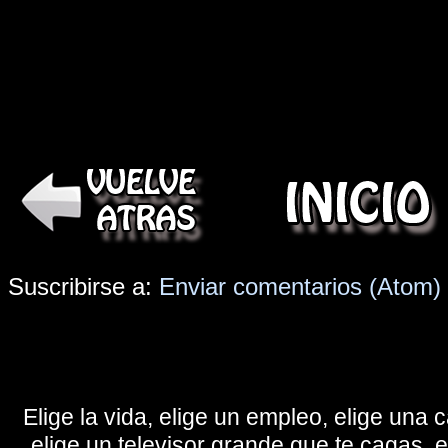
Suscribirse a:
Enviar comentarios (Atom)
Elige la vida, elige un empleo, elige una c
elige un televisor grande que te cagas, 