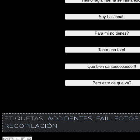
ETIQUETAS:
ACCIDENTES
,
FAIL
,
FOTOS
RECOPILACIÓN