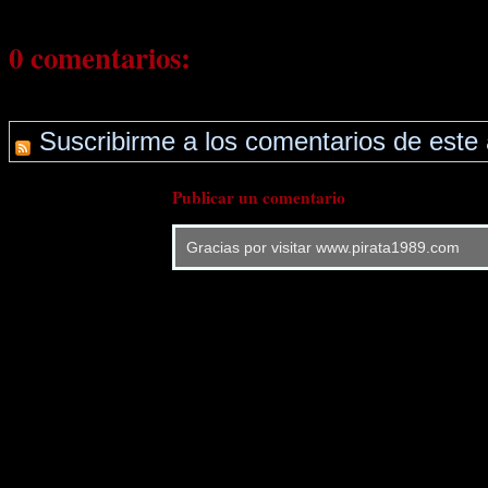
0 comentarios:
Suscribirme a los comentarios de este 
Publicar un comentario
Gracias por visitar www.pirata1989.com