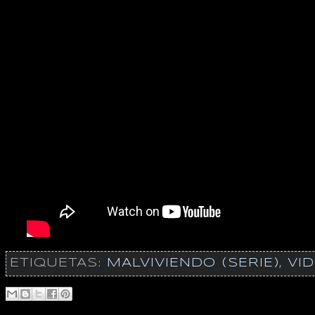
ETIQUETAS:
MALVIVIENDO (SERIE)
,
VI