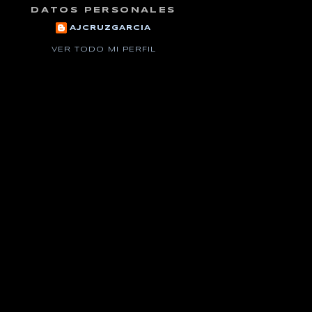
DATOS PERSONALES
AJCRUZGARCIA
VER TODO MI PERFIL