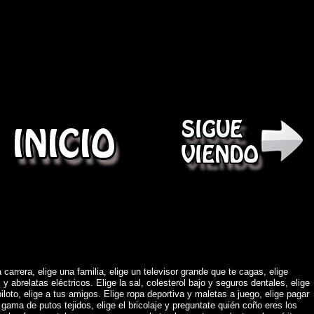
)
 carrera, elige una familia, elige un televisor grande que te cagas, elige
abrelatas eléctricos. Elige la sal, colesterol bajo y seguros dentales, elige
piloto, elige a tus amigos. Elige ropa deportiva y maletas a juego, elige pagar
gama de putos tejidos, elige el bricolaje y preguntate quién coño eres los