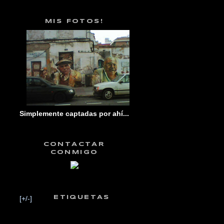
MIS FOTOS!
Simplemente captadas por ahí...
CONTACTAR
CONMIGO
[+/-]
ETIQUETAS