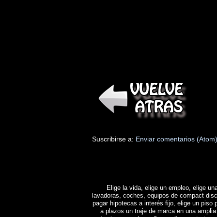
Suscribirse a:
Enviar comentarios (Atom
Elige la vida, elige un empleo, elige una
lavadoras, coches, equipos de compact disc y 
pagar hipotecas a interés fijo, elige un piso 
a plazos un traje de marca en una amplia 