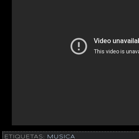
ETIQUETAS:
MUSICA