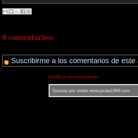
0 comentarios:
Suscribirme a los comentarios de este 
Publicar un comentario
Gracias por visitar www.pirata1989.com