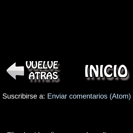
Suscribirse a:
Enviar comentarios (Atom)