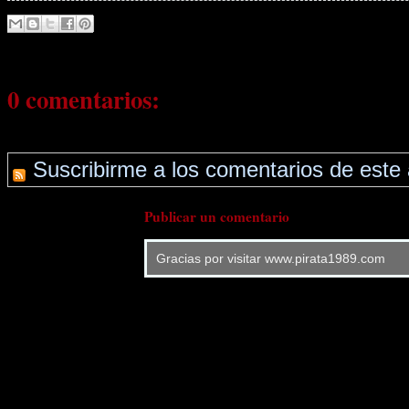
0 comentarios:
Suscribirme a los comentarios de este 
Publicar un comentario
Gracias por visitar www.pirata1989.com