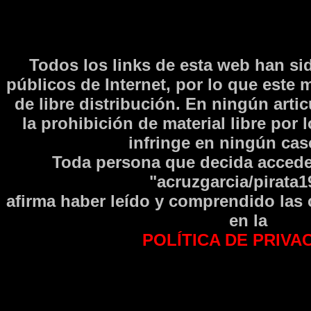
Todos los links de esta web han si
públicos de Internet, por lo que este 
de libre distribución. En ningún arti
la prohibición de material libre por 
infringe en ningún caso
Toda persona que decida accede
"acruzgarcia/pirata1
afirma haber leí­do y comprendido las
en la
POLÍTICA DE PRIVA