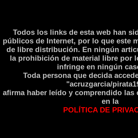
Todos los links de esta web han si
públicos de Internet, por lo que este 
de libre distribución. En ningún arti
la prohibición de material libre por 
infringe en ningún caso
Toda persona que decida accede
"acruzgarcia/pirata1
afirma haber leí­do y comprendido las
en la
POLÍTICA DE PRIVA