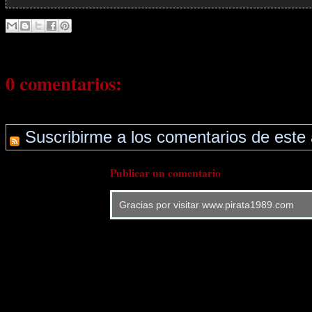
0 comentarios:
Suscribirme a los comentarios de este 
Publicar un comentario
Gracias por visitar www.pirata1989.com