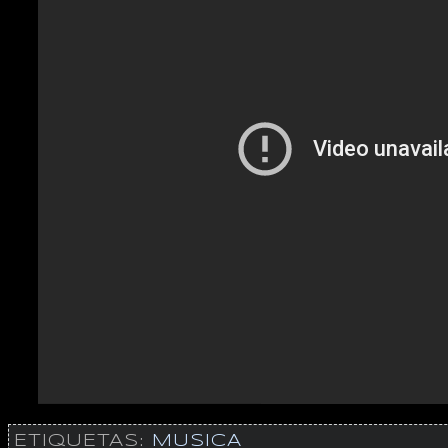
ETIQUETAS:
MUSICA