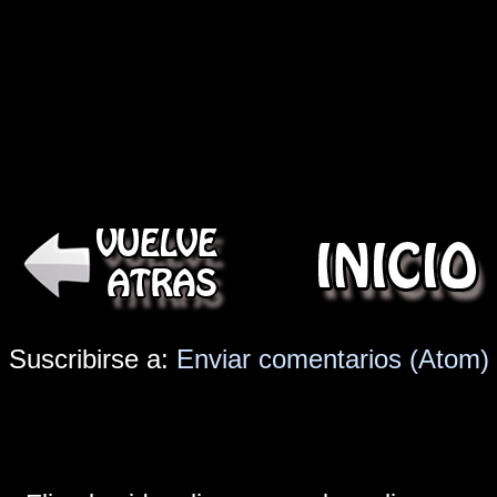
Suscribirse a:
Enviar comentarios (Atom)