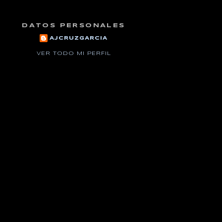
DATOS PERSONALES
AJCRUZGARCIA
VER TODO MI PERFIL