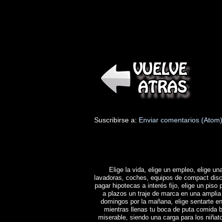
Suscribirse a:
Enviar comentarios (Atom
Elige la vida, elige un empleo, elige una
lavadoras, coches, equipos de compact disc y 
pagar hipotecas a interés fijo, elige un piso 
a plazos un traje de marca en una amplia 
domingos por la mañana, elige sentarte en
mientras llenas tu boca de puta comida b
miserable, siendo una carga para los niñat