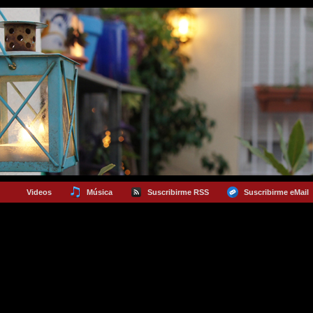
Videos
Música
Suscribirme RSS
Suscribirme eMail