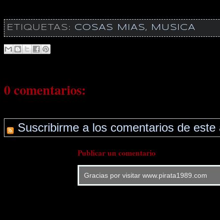
ETIQUETAS:
COSAS MIAS
,
MUSICA
0 comentarios:
Suscribirme a los comentarios de este 
Publicar un comentario
Gracias por visitar www.pirata1989.com