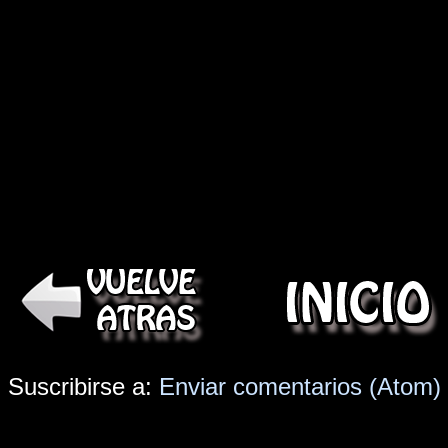
Suscribirse a:
Enviar comentarios (Atom)