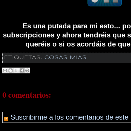
Es una putada para mi esto... p
subscripciones y ahora tendréis que s
queréis o si os acordáis de que 
ETIQUETAS:
COSAS MIAS
0 comentarios:
Suscribirme a los comentarios de este 