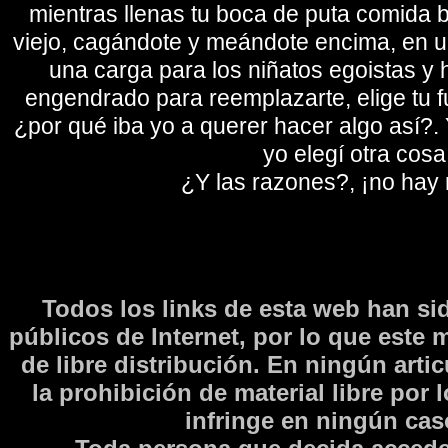
mientras llenas tu boca de puta comida b
viejo, cagándote y meándote encima, en un
una carga para los niñatos egoistas y
engendrado para reemplazarte, elige tu fu
¿por qué iba yo a querer hacer algo así?. Y
yo elegí otra cosa
¿Y las razones?, ¡no hay
Todos los links de esta web han si
públicos de Internet, por lo que este 
de libre distribución. En ningún arti
la prohibición de material libre por 
infringe en ningún caso