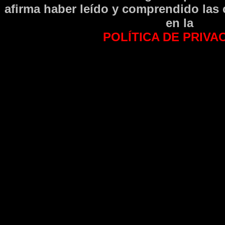
afirma haber leí­do y comprendido las
en la
POLÍTICA DE PRIVA