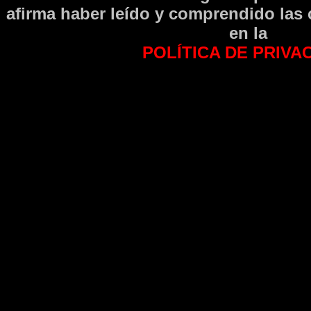
afirma haber leí­do y comprendido las
en la
POLÍTICA DE PRIVA