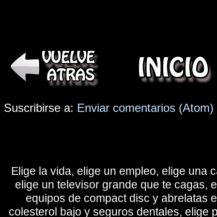
Suscribirse a:
Enviar comentarios (Atom)
Elige la vida, elige un empleo, elige una c
elige un televisor grande que te cagas, 
equipos de compact disc y abrelatas elé
colesterol bajo y seguros dentales, elige 