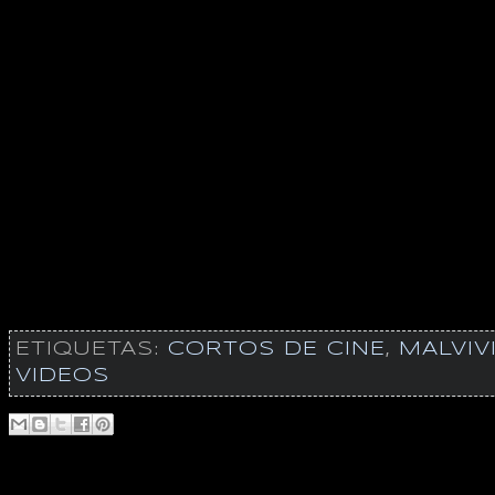
ETIQUETAS:
CORTOS DE CINE
,
MALVIV
VIDEOS