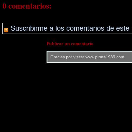
0 comentarios:
Suscribirme a los comentarios de este 
Publicar un comentario
Gracias por visitar www.pirata1989.com