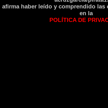
afirma haber leí­do y comprendido las
en la
POLÍTICA DE PRIVA