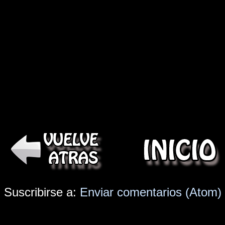
Suscribirse a:
Enviar comentarios (Atom)