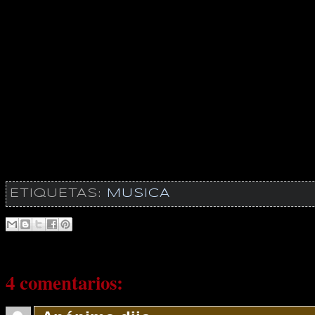
ETIQUETAS:
MUSICA
4 comentarios: