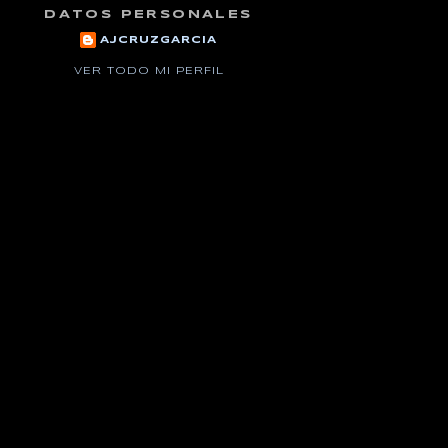
DATOS PERSONALES
AJCRUZGARCIA
VER TODO MI PERFIL