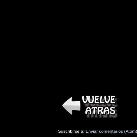
Suscribirse a:
Enviar comentarios (Atom