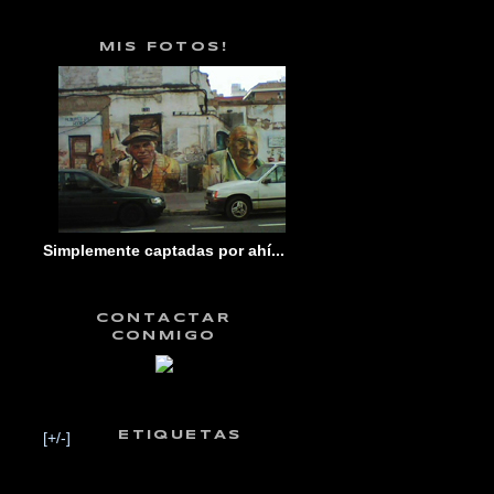
MIS FOTOS!
Simplemente captadas por ahí...
CONTACTAR
CONMIGO
[+/-]
ETIQUETAS