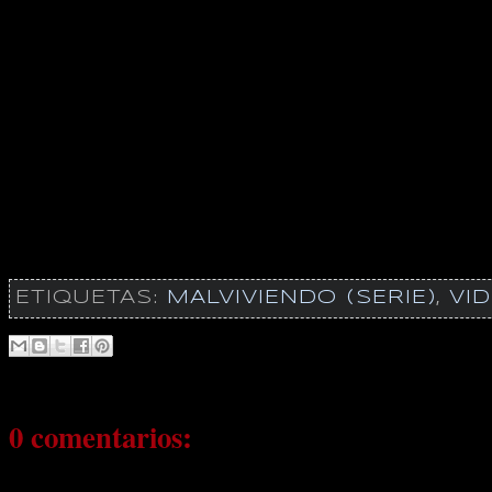
ETIQUETAS:
MALVIVIENDO (SERIE)
,
VI
0 comentarios: