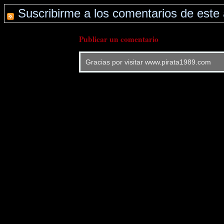
Suscribirme a los comentarios de este 
Publicar un comentario
Gracias por visitar www.pirata1989.com