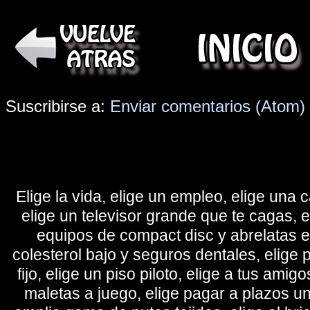
Suscribirse a:
Enviar comentarios (Atom)
Elige la vida, elige un empleo, elige una c
elige un televisor grande que te cagas, 
equipos de compact disc y abrelatas elé
colesterol bajo y seguros dentales, elige 
fijo, elige un piso piloto, elige a tus amig
maletas a juego, elige pagar a plazos u