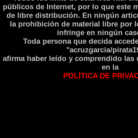
públicos de Internet, por lo que este 
de libre distribución. En ningún arti
la prohibición de material libre por 
infringe en ningún caso
Toda persona que decida accede
"acruzgarcia/pirata1
afirma haber leí­do y comprendido las
en la
POLÍTICA DE PRIVA