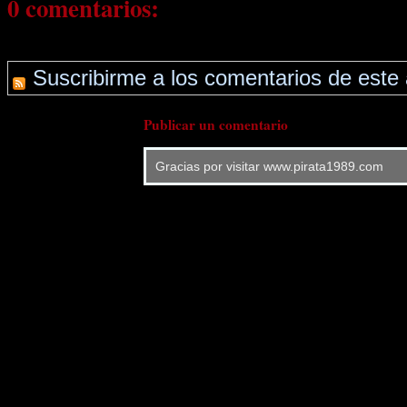
0 comentarios:
Suscribirme a los comentarios de este 
Publicar un comentario
Gracias por visitar www.pirata1989.com