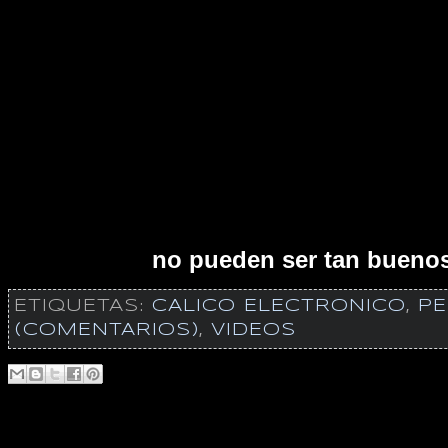
no pueden ser tan buenos
ETIQUETAS:
CALICO ELECTRONICO
,
PE
(COMENTARIOS)
,
VIDEOS