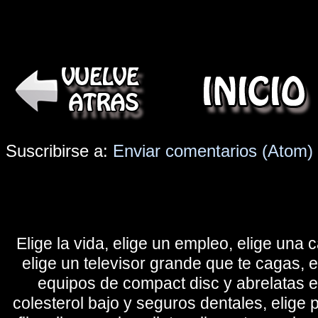
Suscribirse a:
Enviar comentarios (Atom)
Elige la vida, elige un empleo, elige una c
elige un televisor grande que te cagas, 
equipos de compact disc y abrelatas elé
colesterol bajo y seguros dentales, elige 