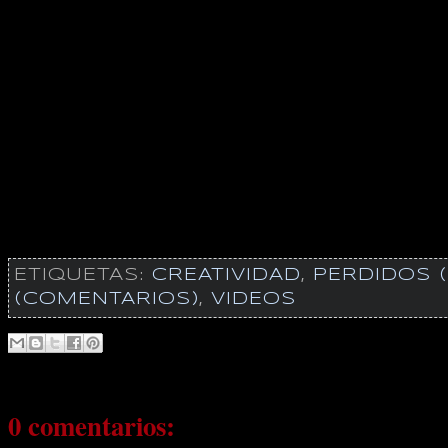
ETIQUETAS:
CREATIVIDAD
,
PERDIDOS (
(COMENTARIOS)
,
VIDEOS
0 comentarios: