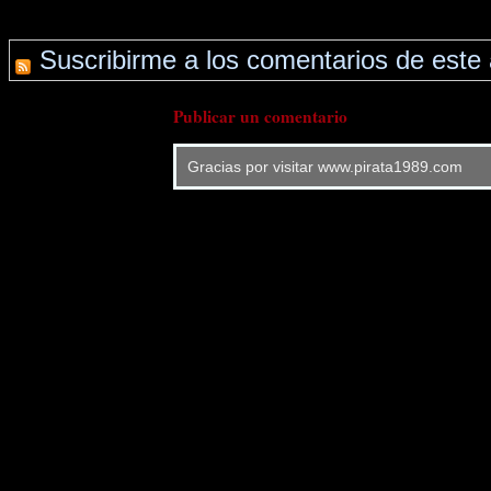
Suscribirme a los comentarios de este 
Publicar un comentario
Gracias por visitar www.pirata1989.com