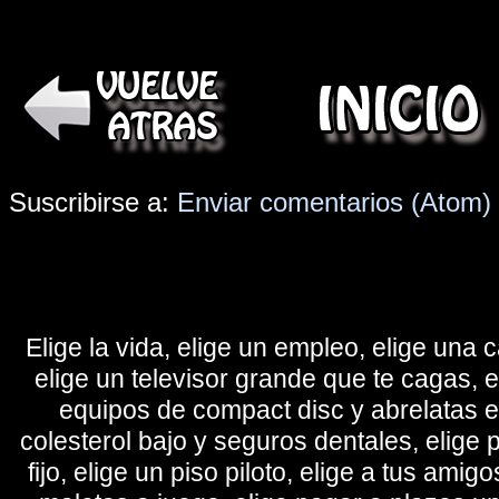
Suscribirse a:
Enviar comentarios (Atom)
Elige la vida, elige un empleo, elige una c
elige un televisor grande que te cagas, 
equipos de compact disc y abrelatas elé
colesterol bajo y seguros dentales, elige 
fijo, elige un piso piloto, elige a tus amig