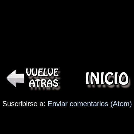
Suscribirse a:
Enviar comentarios (Atom)