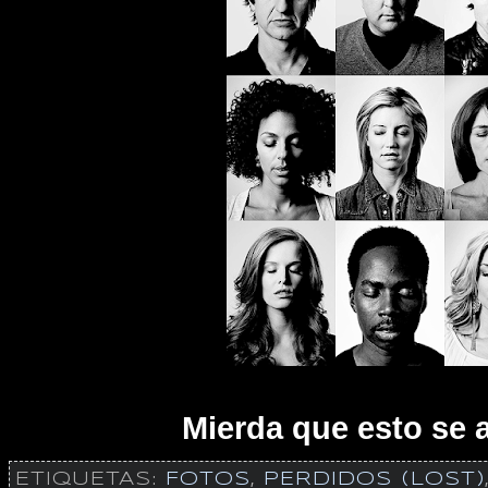
Mierda que esto se 
ETIQUETAS:
FOTOS
,
PERDIDOS (LOST)