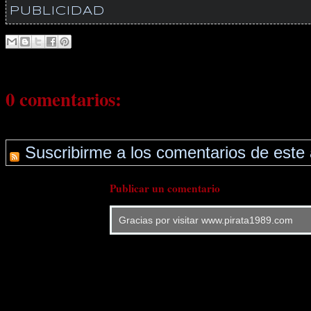
PUBLICIDAD
0 comentarios:
Suscribirme a los comentarios de este 
Publicar un comentario
Gracias por visitar www.pirata1989.com