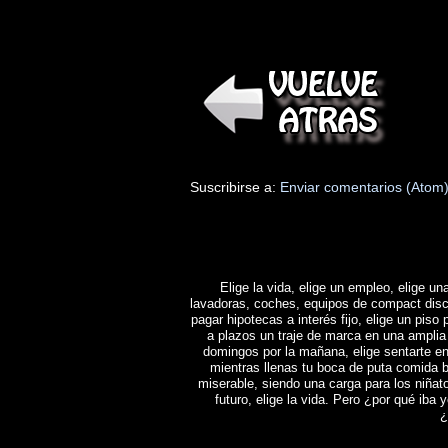
Suscribirse a:
Enviar comentarios (Atom
Elige la vida, elige un empleo, elige una
lavadoras, coches, equipos de compact disc y 
pagar hipotecas a interés fijo, elige un piso 
a plazos un traje de marca en una amplia 
domingos por la mañana, elige sentarte en
mientras llenas tu boca de puta comida b
miserable, siendo una carga para los niñat
futuro, elige la vida. Pero ¿por qué iba y
¿