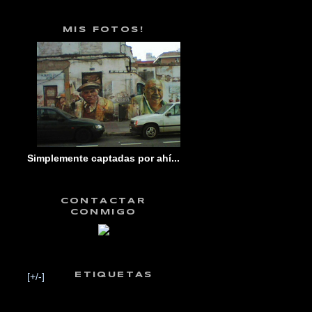
MIS FOTOS!
Simplemente captadas por ahí...
CONTACTAR
CONMIGO
[+/-]
ETIQUETAS