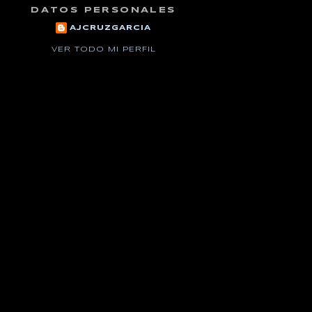
DATOS PERSONALES
AJCRUZGARCIA
VER TODO MI PERFIL