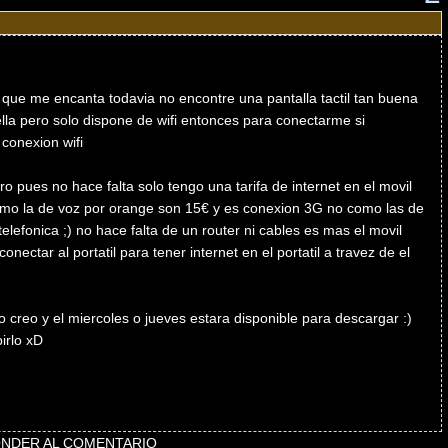
 que me encanta todavia no encontre una pantalla tactil tan buena
lla pero solo dispone de wifi entonces para conectarme si
conexion wifi
 pues no hace falta solo tengo una tarifa de internet en el movil
mo la de voz por orange son 15€ y es conexion 3G no como las de
elefonica ;) no hace falta de un router ni cables es mas el movil
nectar al portatil para tener internet en el portatil a travez de el
 creo y el miercoles o jueves estara disponible para descargar :)
irlo xD
NDER AL COMENTARIO