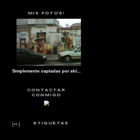
MIS FOTOS!
Simplemente captadas por ahí...
CONTACTAR
CONMIGO
[+/-]
ETIQUETAS