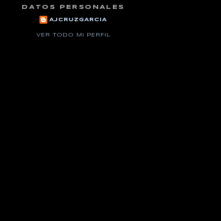
DATOS PERSONALES
AJCRUZGARCIA
VER TODO MI PERFIL