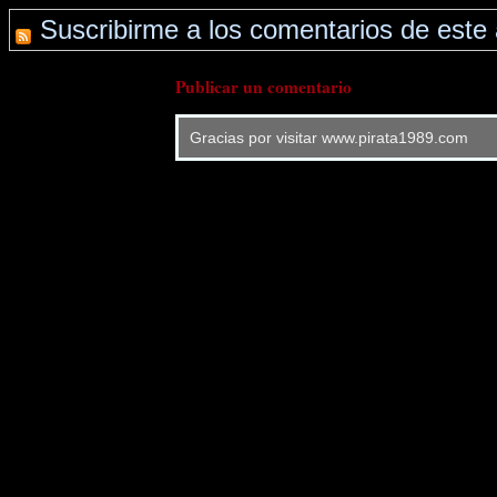
Suscribirme a los comentarios de este 
Publicar un comentario
Gracias por visitar www.pirata1989.com