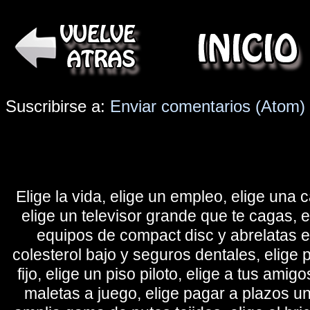
Suscribirse a:
Enviar comentarios (Atom)
Elige la vida, elige un empleo, elige una c
elige un televisor grande que te cagas, 
equipos de compact disc y abrelatas elé
colesterol bajo y seguros dentales, elige 
fijo, elige un piso piloto, elige a tus amig
maletas a juego, elige pagar a plazos u