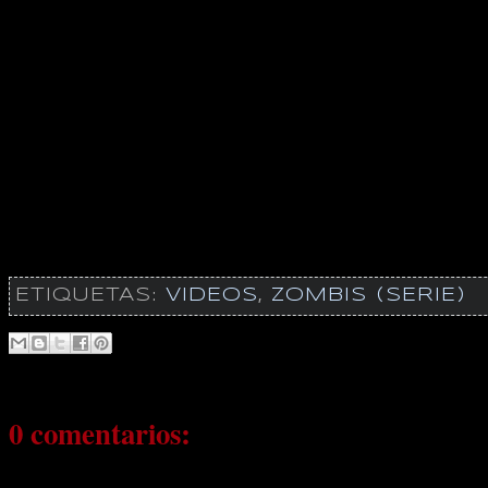
ETIQUETAS:
VIDEOS
,
ZOMBIS (SERIE)
0 comentarios: