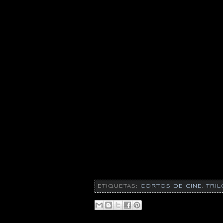
ETIQUETAS:
CORTOS DE CINE
,
TRIL