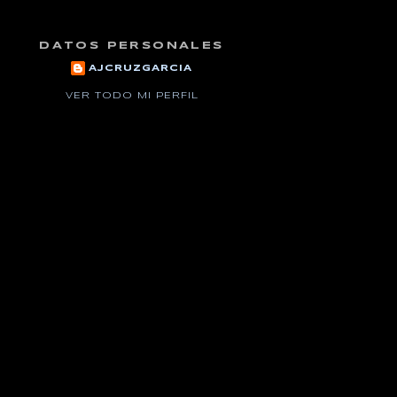
DATOS PERSONALES
AJCRUZGARCIA
VER TODO MI PERFIL