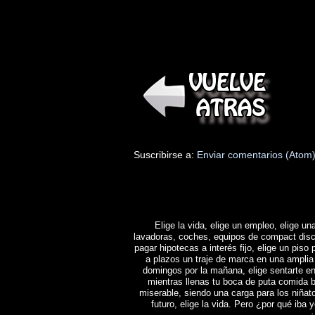
Suscribirse a:
Enviar comentarios (Atom
Elige la vida, elige un empleo, elige una
lavadoras, coches, equipos de compact disc y 
pagar hipotecas a interés fijo, elige un piso 
a plazos un traje de marca en una amplia 
domingos por la mañana, elige sentarte en
mientras llenas tu boca de puta comida b
miserable, siendo una carga para los niñat
futuro, elige la vida. Pero ¿por qué iba y