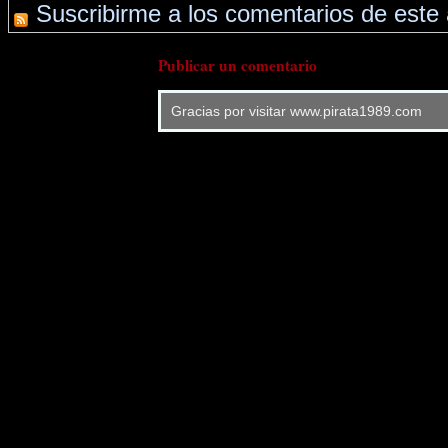
Suscribirme a los comentarios de este 
Publicar un comentario
Gracias por visitar www.pirata1989.com