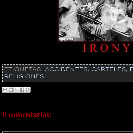
ETIQUETAS:
ACCIDENTES
,
CARTELES
,
F
RELIGIONES
0 comentarios: