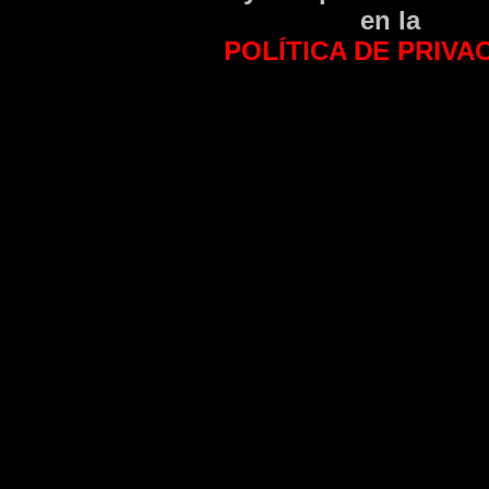
en la
POLÍTICA DE PRIVA