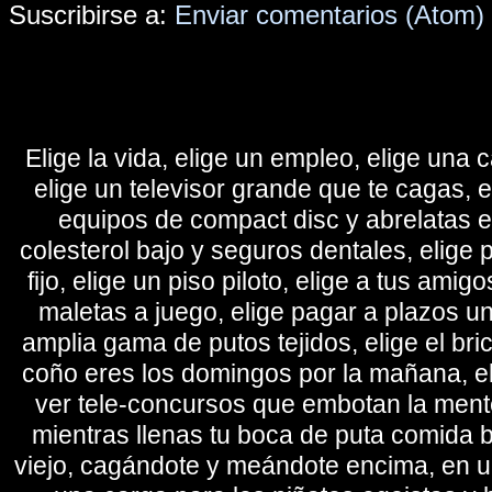
Suscribirse a:
Enviar comentarios (Atom)
Elige la vida, elige un empleo, elige una c
elige un televisor grande que te cagas, 
equipos de compact disc y abrelatas elé
colesterol bajo y seguros dentales, elige 
fijo, elige un piso piloto, elige a tus amig
maletas a juego, elige pagar a plazos u
amplia gama de putos tejidos, elige el bri
coño eres los domingos por la mañana, eli
ver tele-concursos que embotan la mente 
mientras llenas tu boca de puta comida b
viejo, cagándote y meándote encima, en un