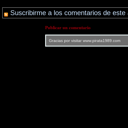
Suscribirme a los comentarios de este 
Publicar un comentario
Gracias por visitar www.pirata1989.com