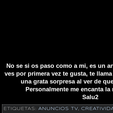
No se si os paso como a mi, es un 
ves por primera vez te gusta, te llama 
una grata sorpresa al ver de que 
Personalmente me encanta la 
Salu2
ETIQUETAS:
ANUNCIOS TV
,
CREATIVID