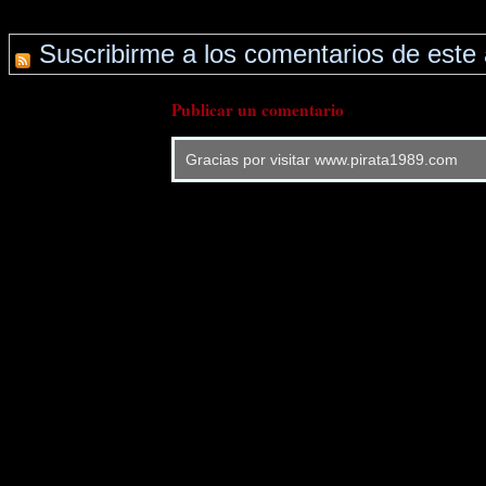
Suscribirme a los comentarios de este 
Publicar un comentario
Gracias por visitar www.pirata1989.com