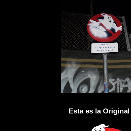
Esta es la Original