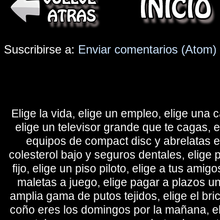
Suscribirse a:
Enviar comentarios (Atom)
Elige la vida, elige un empleo, elige una c
elige un televisor grande que te cagas, 
equipos de compact disc y abrelatas elé
colesterol bajo y seguros dentales, elige 
fijo, elige un piso piloto, elige a tus amig
maletas a juego, elige pagar a plazos u
amplia gama de putos tejidos, elige el bri
coño eres los domingos por la mañana, eli