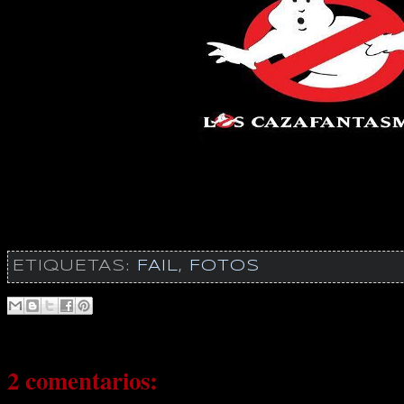
ETIQUETAS:
FAIL
,
FOTOS
2 comentarios: