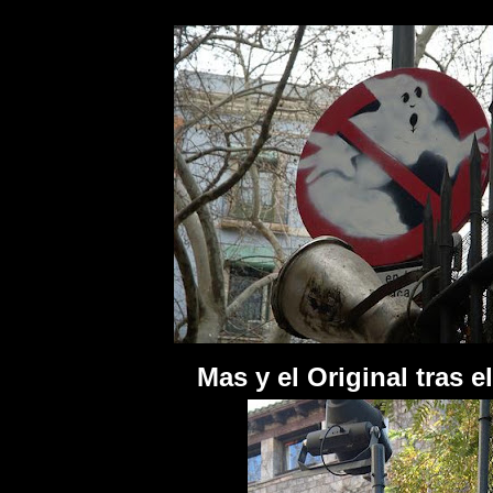
Mas y el Original tras e