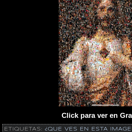
Click para ver en Gr
ETIQUETAS:
¿QUE VES EN ESTA IMAGE