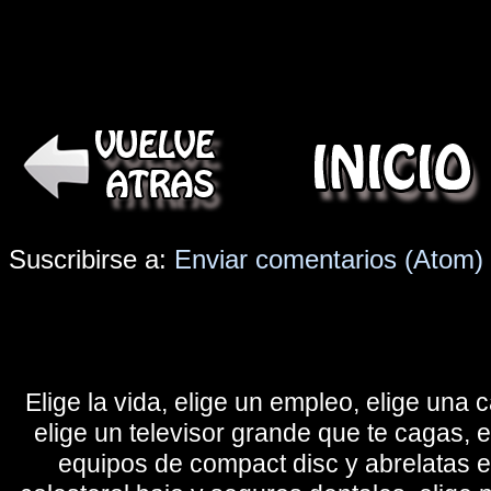
Suscribirse a:
Enviar comentarios (Atom)
Elige la vida, elige un empleo, elige una c
elige un televisor grande que te cagas, 
equipos de compact disc y abrelatas elé