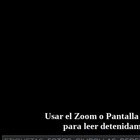
Usar el Zoom o Pantall
para leer detenida