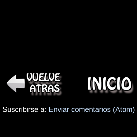
Suscribirse a:
Enviar comentarios (Atom)