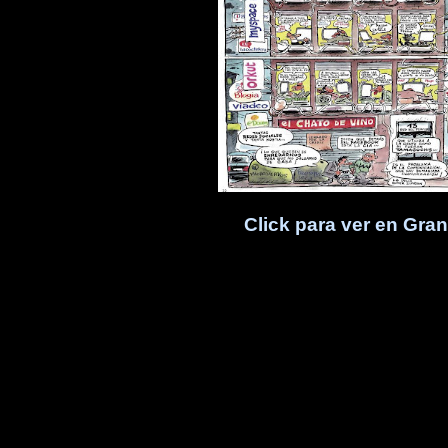
Click para ver en Gra