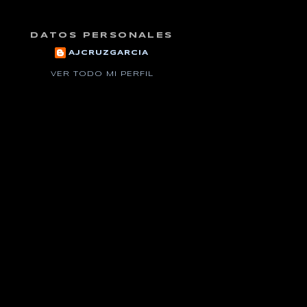
DATOS PERSONALES
AJCRUZGARCIA
VER TODO MI PERFIL