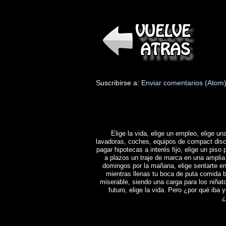
Suscribirse a:
Enviar comentarios (Atom
Elige la vida, elige un empleo, elige una
lavadoras, coches, equipos de compact disc y 
pagar hipotecas a interés fijo, elige un piso 
a plazos un traje de marca en una amplia 
domingos por la mañana, elige sentarte en
mientras llenas tu boca de puta comida b
miserable, siendo una carga para los niñat
futuro, elige la vida. Pero ¿por qué iba y
¿