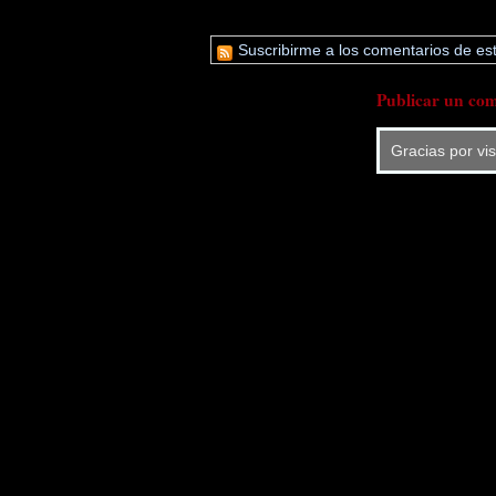
Suscribirme a los comentarios de est
Publicar un com
Gracias por vi