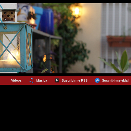
Videos
Música
Suscribirme RSS
Suscribirme eMail