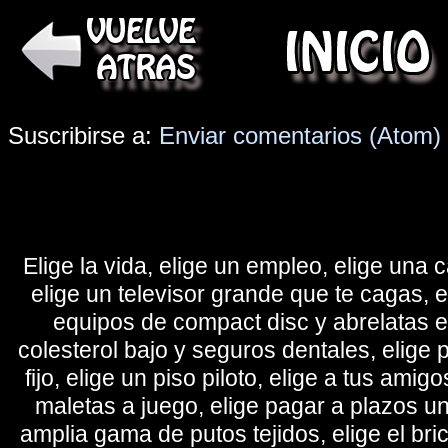
Suscribirse a:
Enviar comentarios (Atom)
Elige la vida, elige un empleo, elige una c
elige un televisor grande que te cagas, 
equipos de compact disc y abrelatas elé
colesterol bajo y seguros dentales, elige 
fijo, elige un piso piloto, elige a tus amig
maletas a juego, elige pagar a plazos u
amplia gama de putos tejidos, elige el bri