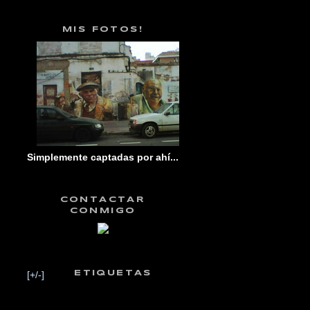
MIS FOTOS!
Simplemente captadas por ahí...
CONTACTAR
CONMIGO
[+/-]
ETIQUETAS