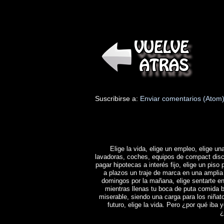
Suscribirse a:
Enviar comentarios (Atom
Elige la vida, elige un empleo, elige una
lavadoras, coches, equipos de compact disc y 
pagar hipotecas a interés fijo, elige un piso 
a plazos un traje de marca en una amplia 
domingos por la mañana, elige sentarte en
mientras llenas tu boca de puta comida b
miserable, siendo una carga para los niñat
futuro, elige la vida. Pero ¿por qué iba y
¿