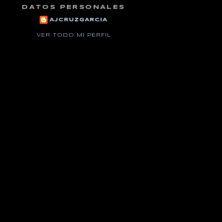
DATOS PERSONALES
AJCRUZGARCIA
VER TODO MI PERFIL