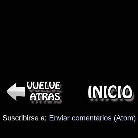
Suscribirse a:
Enviar comentarios (Atom)