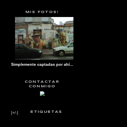
MIS FOTOS!
Simplemente captadas por ahí...
CONTACTAR
CONMIGO
[+/-]
ETIQUETAS