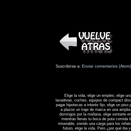
Suscribirse a:
Enviar comentarios (Atom
Elige la vida, elige un empleo, elige una
lavadoras, coches, equipos de compact disc y 
pagar hipotecas a interés fijo, elige un piso 
a plazos un traje de marca en una amplia 
domingos por la mañana, elige sentarte en
mientras llenas tu boca de puta comida b
miserable, siendo una carga para los niñat
futuro, elige la vida. Pero ¿por qué iba y