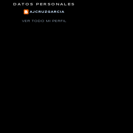
DATOS PERSONALES
AJCRUZGARCIA
VER TODO MI PERFIL